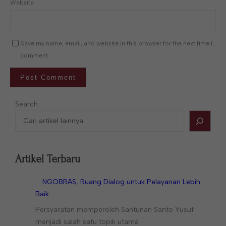
Website
Save my name, email, and website in this browser for the next time I
comment.
Search
Artikel Terbaru
NGOBRAS, Ruang Dialog untuk Pelayanan Lebih
Baik
Persyaratan memperoleh Santunan Santo Yusuf
menjadi salah satu topik utama