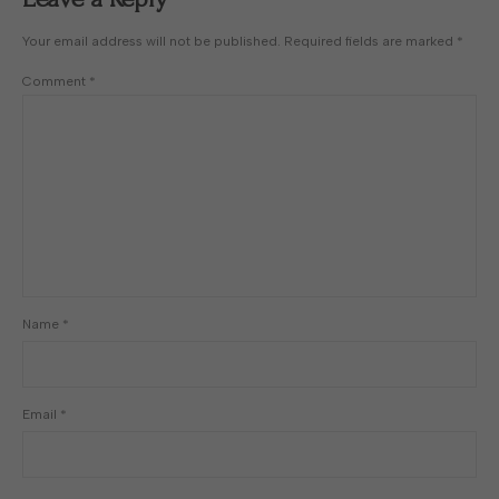
Your email address will not be published.
Required fields are marked
*
Comment
*
Name
*
Email
*