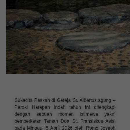
Sukacita Paskah di Gereja St. Albertus agung –
Paroki Harapan Indah tahun ini dilengkapi
dengan sebuah momen istimewa yakni
pemberkatan Taman Doa St. Fransiskus Asisi
pada Minggu, 5 April 2026 oleh Romo Joseph