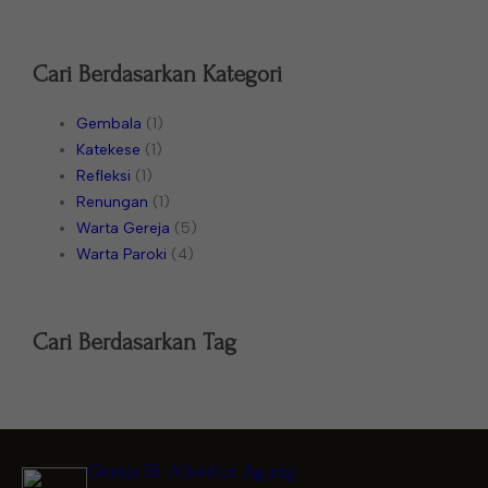
Cari Berdasarkan Kategori
Gembala
(1)
Katekese
(1)
Refleksi
(1)
Renungan
(1)
Warta Gereja
(5)
Warta Paroki
(4)
Cari Berdasarkan Tag
Gereja St. Albertus Agung