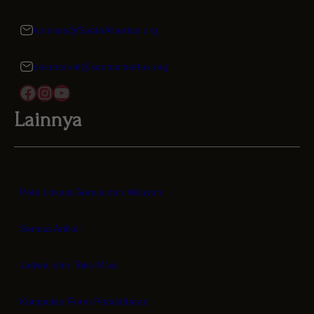
komsos@SantoAlbertus.org
sekretariat@santoalbertus.org
Lainnya
Peta Lokasi Gereja dan Wilayah
Semua Artikel
Jadwal dan Teks Misa
Kumpulan Form Pendaftaran