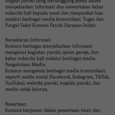
tingkat paroki yang bertanggung jawab dalam
menyebarkan informasi dan mewartakan kabar
sukacita Injil kepada umat dan masyarakat luas
melalui berbagai media komunikasi. Tugas dan
Fungsi Seksi Komsos Paroki Harapan Indah:
Penyebaran Informasi:
Komsos bertugas menyebarkan informasi
mengenai kegiatan paroki, ajaran gereja, dan
kabar sukacita Injil melalui berbagai media.
Pengelolaan Media:
Komsos mengelola berbagai media komunikasi,
seperti media sosial (Facebook, Instagram, TikTok,
YouTube), website paroki, majalah paroki, dan
media cetak lainnya.
Pewartaan:
Komsos berperan dalam pewartaan iman dan