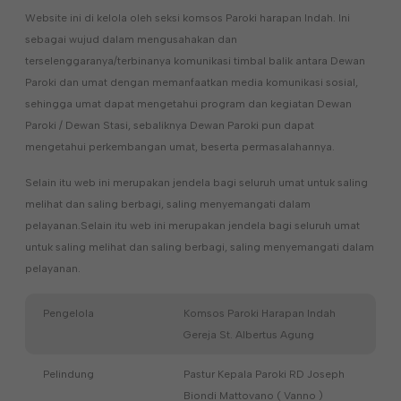
Website ini di kelola oleh seksi komsos Paroki harapan Indah. Ini
sebagai wujud dalam mengusahakan dan
terselenggaranya/terbinanya komunikasi timbal balik antara Dewan
Paroki dan umat dengan memanfaatkan media komunikasi sosial,
sehingga umat dapat mengetahui program dan kegiatan Dewan
Paroki / Dewan Stasi, sebaliknya Dewan Paroki pun dapat
mengetahui perkembangan umat, beserta permasalahannya.
Selain itu web ini merupakan jendela bagi seluruh umat untuk saling
melihat dan saling berbagi, saling menyemangati dalam
pelayanan.Selain itu web ini merupakan jendela bagi seluruh umat
untuk saling melihat dan saling berbagi, saling menyemangati dalam
pelayanan.
Pengelola
Komsos Paroki Harapan Indah
Gereja St. Albertus Agung
Pelindung
Pastur Kepala Paroki RD Joseph
Biondi Mattovano ( Vanno )